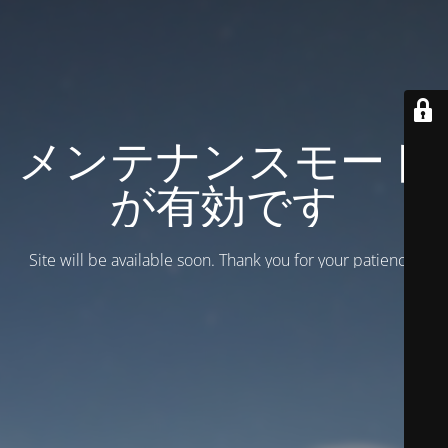
メンテナンスモード
が有効です
Site will be available soon. Thank you for your patience!