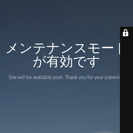
メンテナンスモード
が有効です
Site will be available soon. Thank you for your patience!